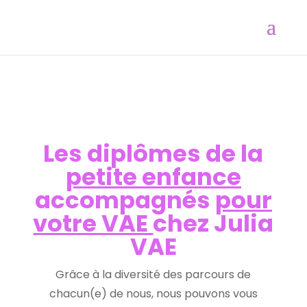
Les diplômes de la
petite enfance
accompagnés
pour
votre VAE
chez Julia
VAE
Grâce à la diversité des parcours de
chacun(e) de nous, nous pouvons vous