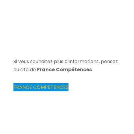
Si vous souhaitez plus d’informations, pensez
au site de
France
Compétences
.
FRANCE COMPETENCES