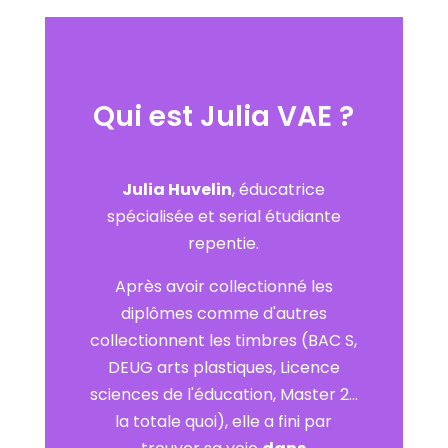
Qui est Julia VAE ?
Julia Huvelin
, éducatrice
spécialisée et serial étudiante
repentie.
Après avoir collectionné les
diplômes comme d'autres
collectionnent les timbres (BAC S,
DEUG arts plastiques, Licence
sciences de l'éducation, Master 2...
la totale quoi), elle a fini par