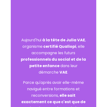
Aujourd'hui
à la tête de Julia VAE
,
organisme
certifié Qualiopi
, elle
accompagne les futurs
professionnels du social et de la
petite enfance
dans leur
démarche
VAE
.
Parce qu'après avoir elle-même
navigué entre formations et
reconversions,
elle sait
exactement ce que c'est que de